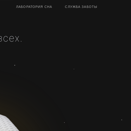
ТОРИЯ СНА
СЛУЖБА ЗАБОТЫ