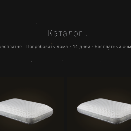
Каталог
бесплатно · Попробовать дома - 14 дней · Бесплатный об