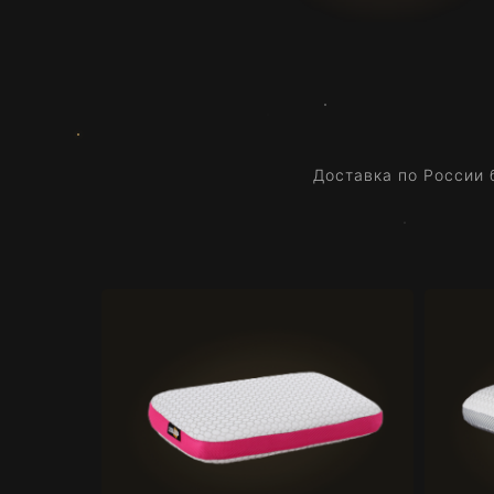
Доставка по России 