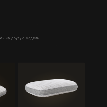
мен на другую модель