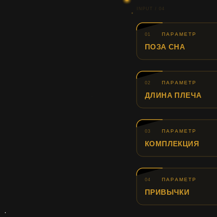
INPUT / 04
ПАРАМЕТР
01
ПОЗА СНА
ПАРАМЕТР
02
ДЛИНА ПЛЕЧА
ПАРАМЕТР
03
КОМПЛЕКЦИЯ
ПАРАМЕТР
04
ПРИВЫЧКИ