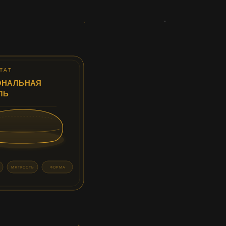
ТАТ
ОНАЛЬНАЯ
ЛЬ
МЯГКОСТЬ
ФОРМА